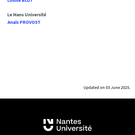
Louise BLOT
Le Mans Université
Anaïs PROVOST
Updated on 03 June 2025.