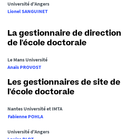
Université d'Angers
Lionel SANGUINET
La gestionnaire de direction
de l'école doctorale
Le Mans Université
Anaïs PROVOST
Les gestionnaires de site de
l'école doctorale
Nantes Université et IMTA
Fabienne POHLA
Université d'Angers